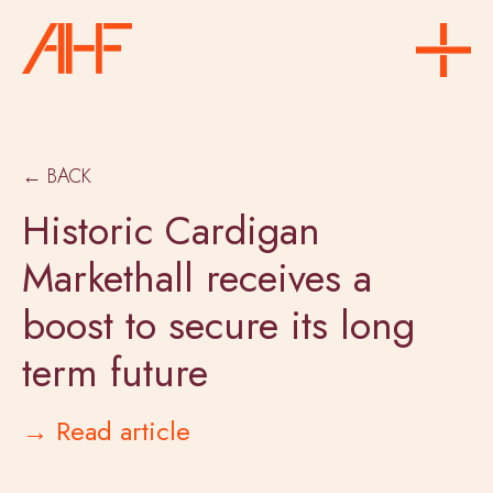
← BACK
Historic Cardigan
Markethall receives a
boost to secure its long
term future
→ Read article